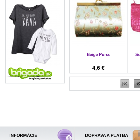
Beige Purse
So
4,6 €
INFORMÁCIE
DOPRAVA A PLATBA