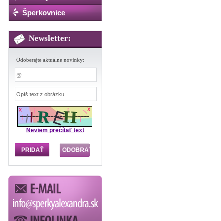
Šperkovnice
Newsletter:
Odoberajte aktuálne novinky:
Neviem prečítať text