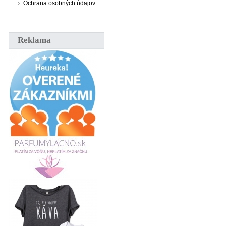
Ochrana osobných údajov
Reklama