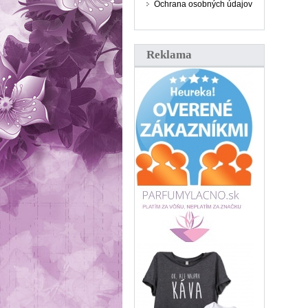
Ochrana osobných údajov
Reklama