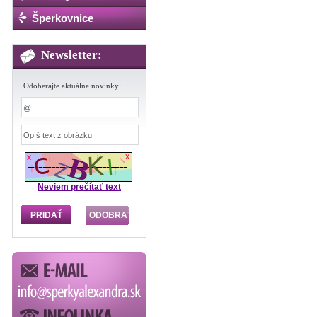
Šperkovnice
Newsletter:
Odoberajte aktuálne novinky:
Neviem prečítať text