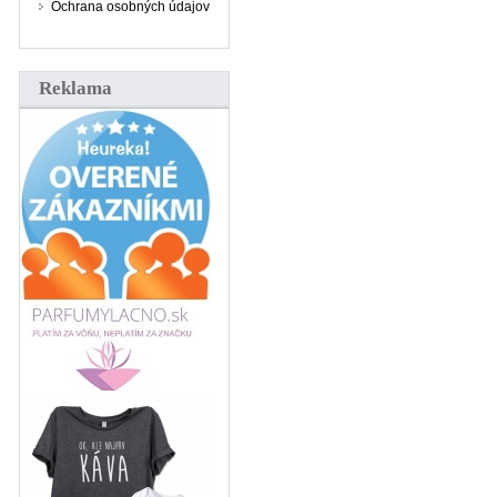
Ochrana osobných údajov
Reklama