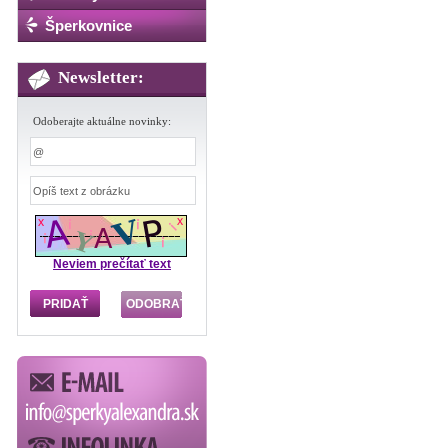
Šperkovnice
Newsletter:
Odoberajte aktuálne novinky:
Neviem prečítať text