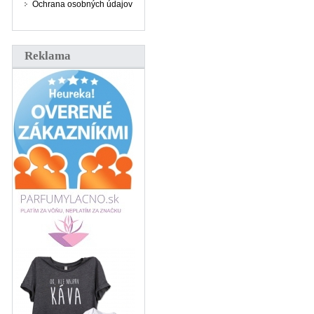
Ochrana osobných údajov
Reklama