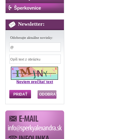
Šperkovnice
Newsletter:
Odoberajte aktuálne novinky:
Neviem prečítať text