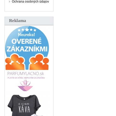
Ochrana osobných údajov
Reklama