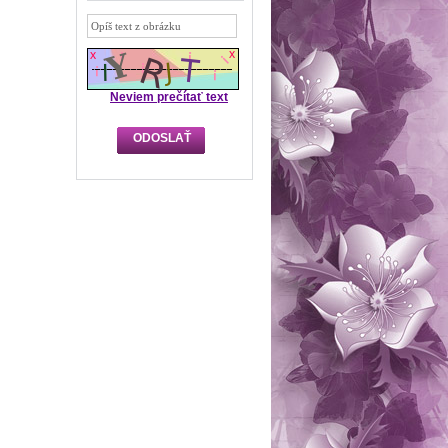
Neviem prečítať text