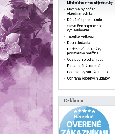
Minimálna cena objednávky
Maximálny počet
objednaných ks
Dôležité upozornenie
Slovníček pojmov na
vyhľadávanie
Tabuľka veľkostí
Doba dodania
Darčekové poukážky -
podmienky použitia
Odstúpenie od zmluvy
Reklamačný formulár
Podmienky súťaže na FB
Ochrana osobných údajov
Reklama