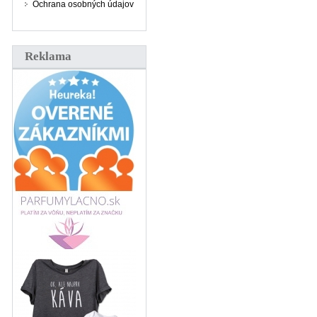
Ochrana osobných údajov
Reklama