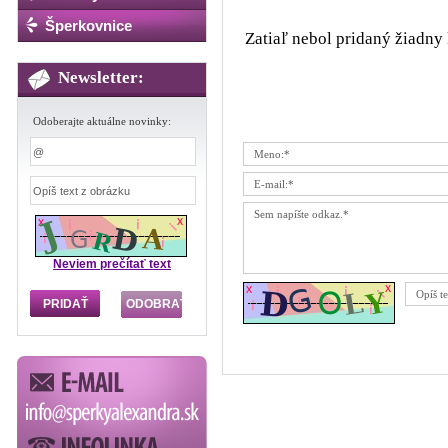
Šperkovnice
Zatiaľ nebol pridaný žiadny 
Newsletter:
Odoberajte aktuálne novinky:
Neviem prečítať text