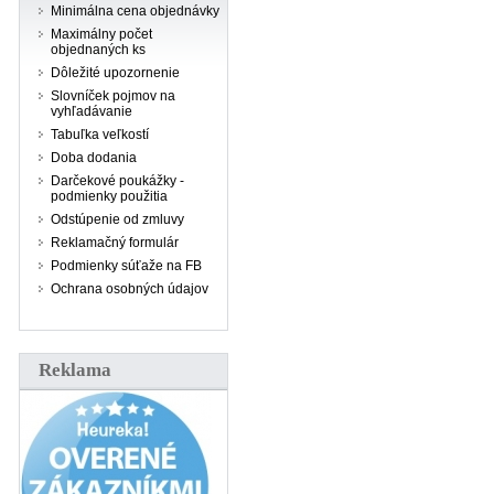
Minimálna cena objednávky
Maximálny počet
objednaných ks
Dôležité upozornenie
Slovníček pojmov na
vyhľadávanie
Tabuľka veľkostí
Doba dodania
Darčekové poukážky -
podmienky použitia
Odstúpenie od zmluvy
Reklamačný formulár
Podmienky súťaže na FB
Ochrana osobných údajov
Reklama