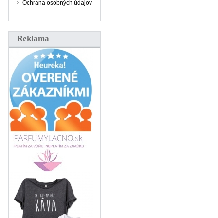
Ochrana osobných údajov
Reklama