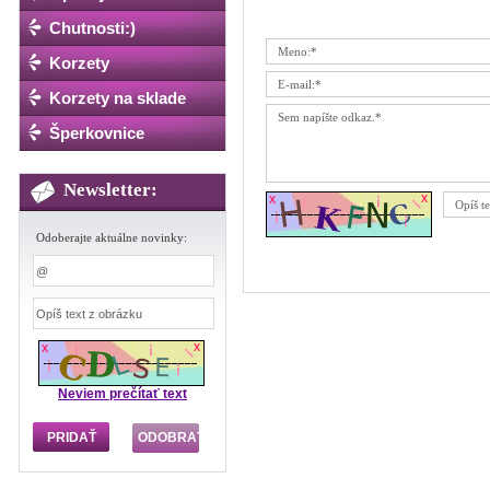
Chutnosti:)
Korzety
Korzety na sklade
Šperkovnice
Newsletter:
Odoberajte aktuálne novinky:
Neviem prečítať text