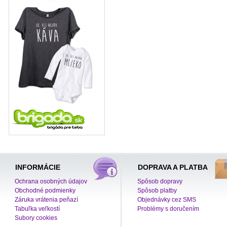
INFORMÁCIE
DOPRAVA A PLATBA
Ochrana osobných údajov
Spôsob dopravy
Obchodné podmienky
Spôsob platby
Záruka vrátenia peňazí
Objednávky cez SMS
Tabuľka veľkostí
Problémy s doručením
Subory cookies