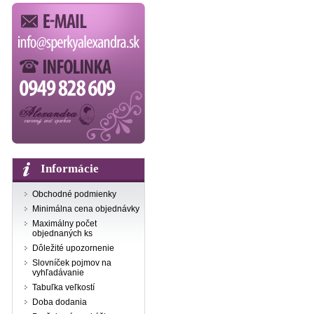
Informácie
Obchodné podmienky
Minimálna cena objednávky
Maximálny počet
objednaných ks
Dôležité upozornenie
Slovníček pojmov na
vyhľadávanie
Tabuľka veľkostí
Doba dodania