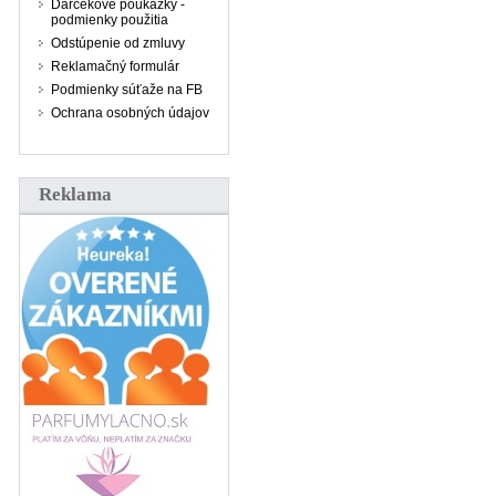
Darčekové poukážky -
podmienky použitia
Odstúpenie od zmluvy
Reklamačný formulár
Podmienky súťaže na FB
Ochrana osobných údajov
Reklama