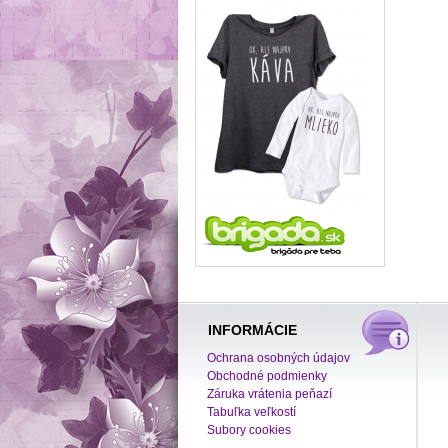
INFORMÁCIE
Ochrana osobných údajov
Obchodné podmienky
Záruka vrátenia peňazí
Tabuľka veľkostí
Subory cookies