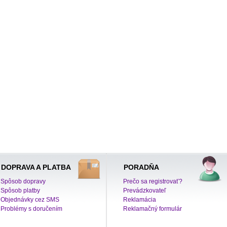
DOPRAVA A PLATBA
PORADŇA
Spôsob dopravy
Prečo sa registrovať?
Spôsob platby
Prevádzkovateľ
Objednávky cez SMS
Reklamácia
Problémy s doručením
Reklamačný formulár