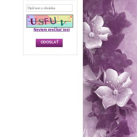
Neviem prečítať text