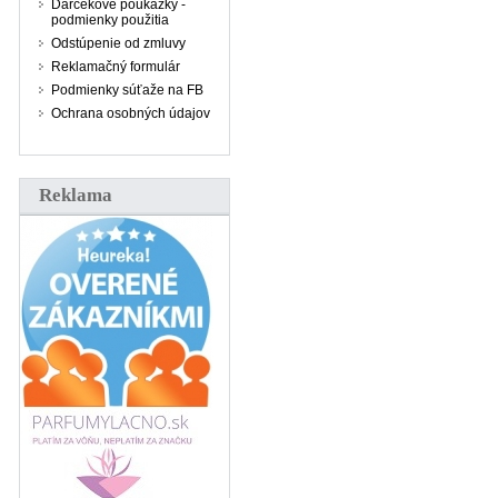
Darčekové poukážky -
podmienky použitia
Odstúpenie od zmluvy
Reklamačný formulár
Podmienky súťaže na FB
Ochrana osobných údajov
Reklama