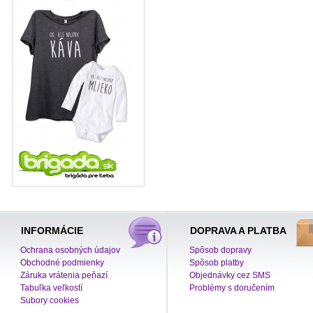
INFORMÁCIE
DOPRAVA A PLATBA
Ochrana osobných údajov
Spôsob dopravy
Obchodné podmienky
Spôsob platby
Záruka vrátenia peňazí
Objednávky cez SMS
Tabuľka veľkostí
Problémy s doručením
Subory cookies