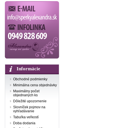
Informácie
Obchodné podmienky
Minimálna cena objednávky
Maximálny počet
objednaných ks
Dôležité upozornenie
Slovníček pojmov na
vyhľadávanie
Tabuľka veľkostí
Doba dodania