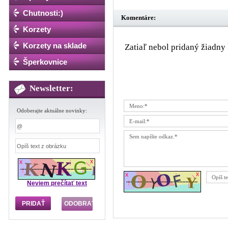
Chutnosti:)
Komentáre:
Korzety
Korzety na sklade
Zatiaľ nebol pridaný žiadny 
Šperkovnice
Newsletter:
Odoberajte aktuálne novinky:
Neviem prečítať text