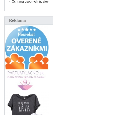
Ochrana osobných údajov
Reklama