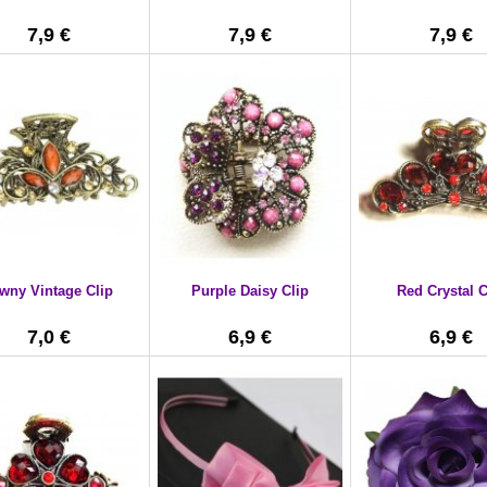
7,9 €
7,9 €
7,9 €
wny Vintage Clip
Purple Daisy Clip
Red Crystal C
7,0 €
6,9 €
6,9 €