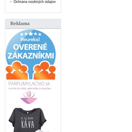
Ochrana osobných údajov
Reklama