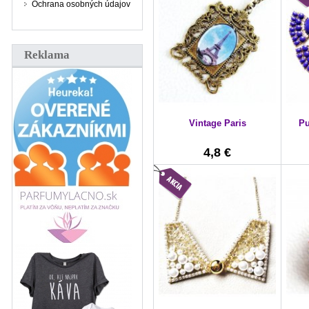
Ochrana osobných údajov
Reklama
Vintage Paris
Pu
4,8 €