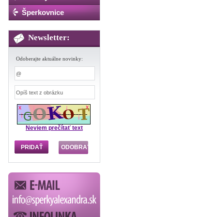
Šperkovnice
Newsletter:
Odoberajte aktuálne novinky:
Neviem prečítať text