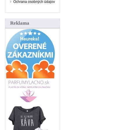
Ochrana osobných údajov
Reklama