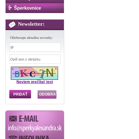
Šperkovnice
Newsletter:
Odoberajte aktuálne novinky:
Neviem prečítať text