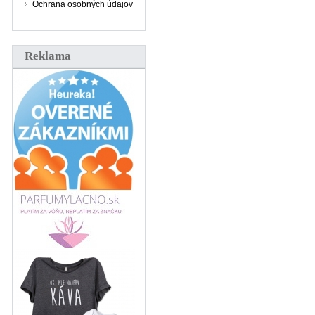
Ochrana osobných údajov
Reklama