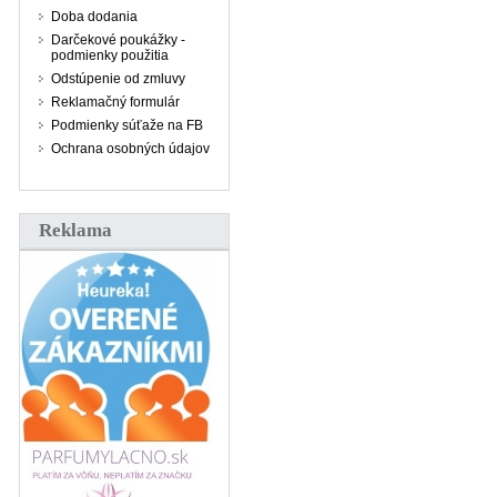
Doba dodania
Darčekové poukážky -
podmienky použitia
Odstúpenie od zmluvy
Reklamačný formulár
Podmienky súťaže na FB
Ochrana osobných údajov
Reklama