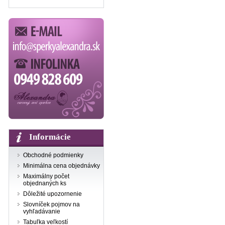
Informácie
Obchodné podmienky
Minimálna cena objednávky
Maximálny počet
objednaných ks
Dôležité upozornenie
Slovníček pojmov na
vyhľadávanie
Tabuľka veľkostí