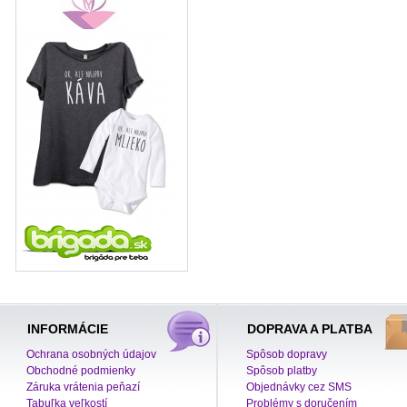
INFORMÁCIE
DOPRAVA A PLATBA
Ochrana osobných údajov
Spôsob dopravy
Obchodné podmienky
Spôsob platby
Záruka vrátenia peňazí
Objednávky cez SMS
Tabuľka veľkostí
Problémy s doručením