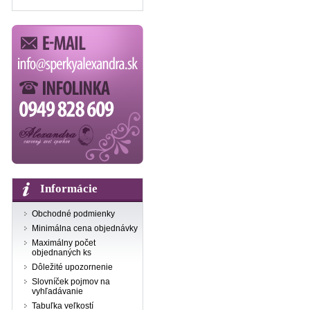
Informácie
Obchodné podmienky
Minimálna cena objednávky
Maximálny počet
objednaných ks
Dôležité upozornenie
Slovníček pojmov na
vyhľadávanie
Tabuľka veľkostí