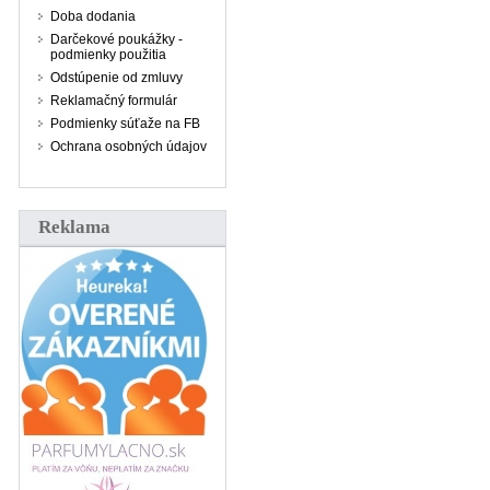
Doba dodania
Darčekové poukážky -
podmienky použitia
Odstúpenie od zmluvy
Reklamačný formulár
Podmienky súťaže na FB
Ochrana osobných údajov
Reklama