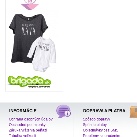
INFORMÁCIE
DOPRAVA A PLATBA
Ochrana osobných údajov
Spôsob dopravy
Obchodné podmienky
Spôsob platby
Záruka vrátenia peňazí
Objednávky cez SMS
Tabuľka veľkostí
Problémy s doručením