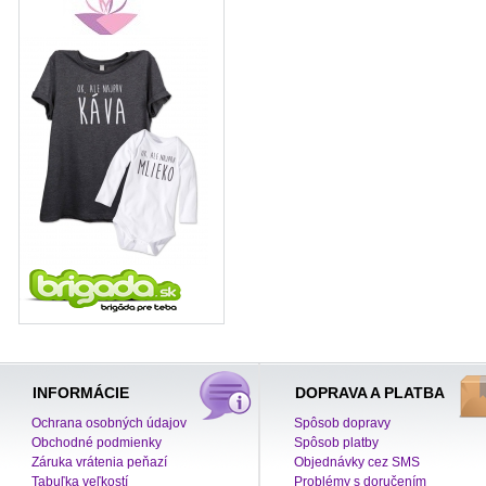
INFORMÁCIE
DOPRAVA A PLATBA
Ochrana osobných údajov
Spôsob dopravy
Obchodné podmienky
Spôsob platby
Záruka vrátenia peňazí
Objednávky cez SMS
Tabuľka veľkostí
Problémy s doručením