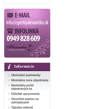
Informácie
Obchodné podmienky
Minimálna cena objednávky
Maximálny počet
objednaných ks
Dôležité upozornenie
Slovníček pojmov na
vyhľadávanie
Tabuľka veľkostí