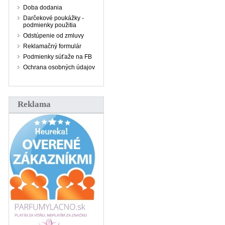
Doba dodania
Darčekové poukážky -
podmienky použitia
Odstúpenie od zmluvy
Reklamačný formulár
Podmienky súťaže na FB
Ochrana osobných údajov
Reklama