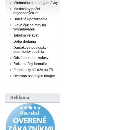
Minimálna cena objednávky
Maximálny počet
objednaných ks
Dôležité upozornenie
Slovníček pojmov na
vyhľadávanie
Tabuľka veľkostí
Doba dodania
Darčekové poukážky -
podmienky použitia
Odstúpenie od zmluvy
Reklamačný formulár
Podmienky súťaže na FB
Ochrana osobných údajov
Reklama