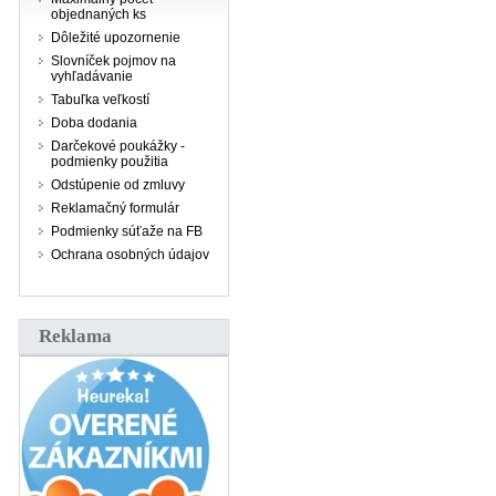
objednaných ks
Dôležité upozornenie
Slovníček pojmov na
vyhľadávanie
Tabuľka veľkostí
Doba dodania
Darčekové poukážky -
podmienky použitia
Odstúpenie od zmluvy
Reklamačný formulár
Podmienky súťaže na FB
Ochrana osobných údajov
Reklama