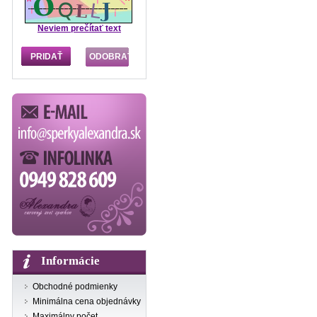
Neviem prečítať text
Informácie
Obchodné podmienky
Minimálna cena objednávky
Maximálny počet