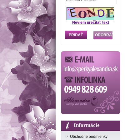
Neviem prečítať text
Informácie
Obchodné podmienky