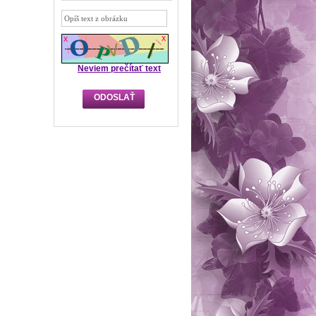
Neviem prečítať text