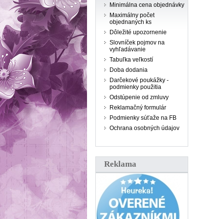
Minimálna cena objednávky
Maximálny počet
objednaných ks
Dôležité upozornenie
Slovníček pojmov na
vyhľadávanie
Tabuľka veľkostí
Doba dodania
Darčekové poukážky -
podmienky použitia
Odstúpenie od zmluvy
Reklamačný formulár
Podmienky súťaže na FB
Ochrana osobných údajov
Reklama