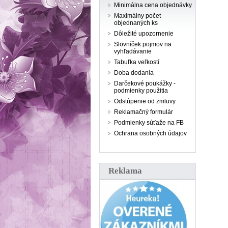
Minimálna cena objednávky
Maximálny počet
objednaných ks
Dôležité upozornenie
Slovníček pojmov na
vyhľadávanie
Tabuľka veľkostí
Doba dodania
Darčekové poukážky -
podmienky použitia
Odstúpenie od zmluvy
Reklamačný formulár
Podmienky súťaže na FB
Ochrana osobných údajov
Reklama