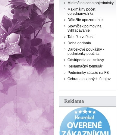
Minimálna cena objednávky
Maximálny počet
objednaných ks
Dôležité upozornenie
Slovníček pojmov na
vyhľadávanie
Tabuľka veľkostí
Doba dodania
Darčekové poukážky -
podmienky použitia
Odstúpenie od zmluvy
Reklamačný formulár
Podmienky súťaže na FB
Ochrana osobných údajov
Reklama