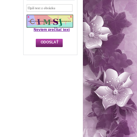
Neviem prečítať text